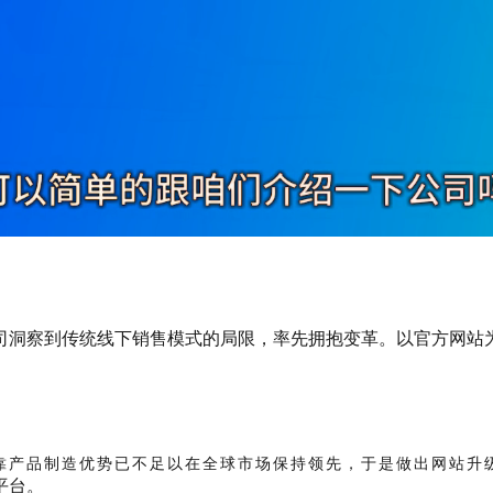
司洞察到传统线下销售模式的局限，率先拥抱变革。
以官方网站
靠产品制造优势已不足以在全球市场保持领先，于是做出网站升
平台。