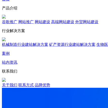
产品介绍
谷歌推广
网站推广
网站建设
高端网站建设
外贸网站建设
行业解决方案
机械制造行业建站解决方案
矿产资源行业建站解决方案
生物医
案例
站内资讯
联系我们
关于我们
联系方式
品牌优势