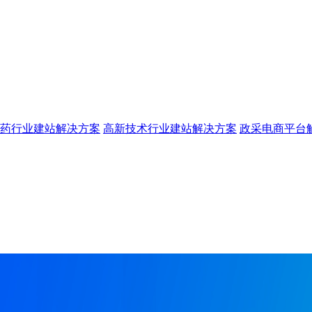
药行业建站解决方案
高新技术行业建站解决方案
政采电商平台