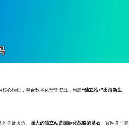
为核心枢纽，整合数字化营销资源，构建
“独立站+”出海新生
强大的独立站是国际化战略的基石
，官网并非简
级的关键决策。