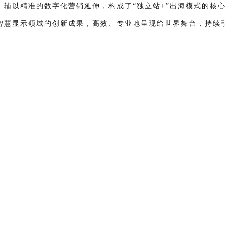
辅以精准的数字化营销延伸，构成了“独立站+”出海模式的核
在智慧显示领域的创新成果，高效、专业地呈现给世界舞台，持续