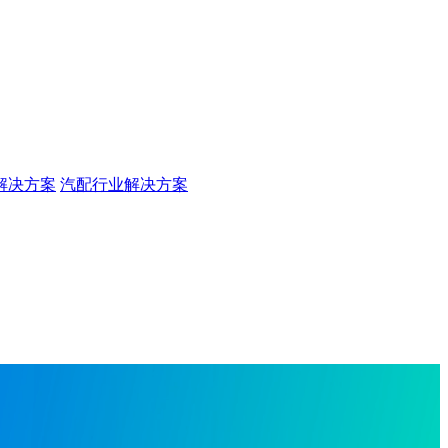
解决方案
汽配行业解决方案