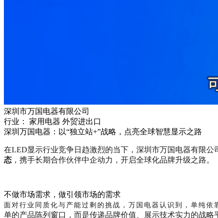
深圳市万国电器有限公司
行业： 家用电器 外贸进出口
深圳万国电器：以“独立站+”战略，点亮全球智慧显示之路
在LED显示行业竞争日趋激烈的当下，深圳市万国电器有限公
态
，携手长期合作伙伴中企动力，开启全球化品牌升级之路。
不做市场需求，做引领市场的需求
面对行业同质化与产能过剩的挑战，万国电器认识到，单纯依
单的产品陈列窗口，而是传递品牌价值、展示技术实力的战略