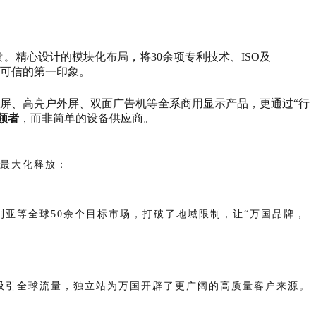
精心设计的模块化布局，将30余项专利技术、ISO及
质。
可信的第一印象。
屏、高亮户外屏、双面广告机等全系商用显示产品，更通过“行
领者
，而非简单的设备供应商。
最大化释放：
亚等全球50余个目标市场，打破了地域限制，让“万国品牌，
吸引全球流量，独立站为万国开辟了更广阔的高质量客户来源。