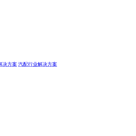
解决方案
汽配行业解决方案