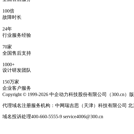
100倍
故障时长
24年
行业服务经验
70家
全国售后支持
1000+
设计研发团队
150万家
企业客户服务
Copyright © 1999-2026 中企动力科技股份有限公司（300.cn
代理域名注册服务机构：中网瑞吉思（天津）科技有限公司 北
域名投诉处理400-660-5555-9 service4006@300.cn