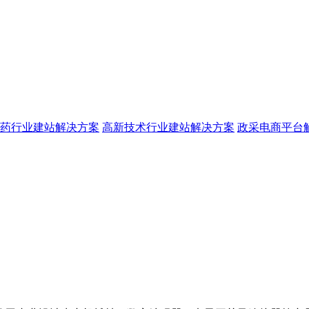
药行业建站解决方案
高新技术行业建站解决方案
政采电商平台