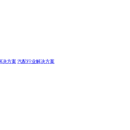
解决方案
汽配行业解决方案