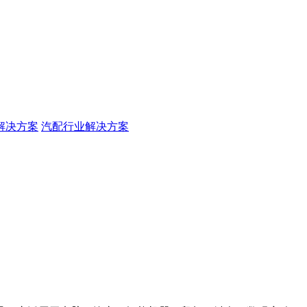
解决方案
汽配行业解决方案