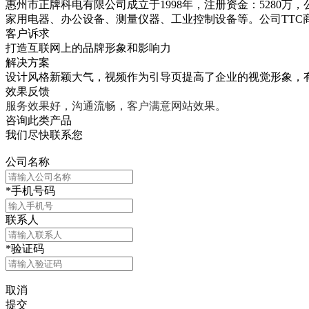
惠州市正牌科电有限公司成立于1998年，注册资金：528
家用电器、办公设备、测量仪器、工业控制设备等。公司TTC商
客户诉求
打造互联网上的品牌形象和影响力
解决方案
设计风格新颖大气，视频作为引导页提高了企业的视觉形象，
效果反馈
服务效果好，沟通流畅，客户满意网站效果。
咨询此类产品
我们尽快联系您
公司名称
*
手机号码
联系人
*
验证码
取消
提交