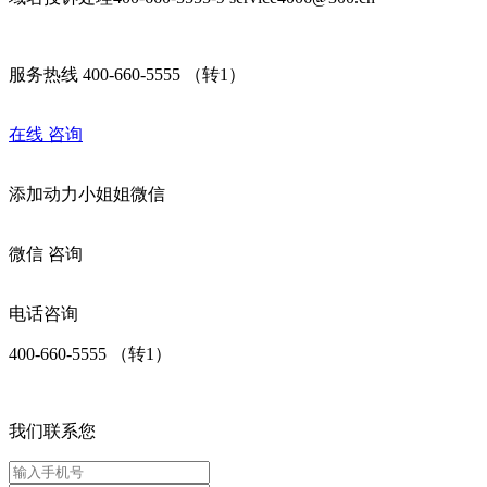
服务热线 400-660-5555 （转1）
在线
咨询
添加
动力小姐姐
微信
微信
咨询
电话咨询
400-660-5555 （转1）
我们联系您