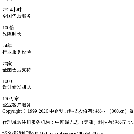
7*24小时
全国售后服务
100倍
故障时长
24年
行业服务经验
70家
全国售后支持
1000+
设计研发团队
150万家
企业客户服务
Copyright © 1999-2026 中企动力科技股份有限公司（300.cn
代理域名注册服务机构：中网瑞吉思（天津）科技有限公司 北
域名投诉处理400-660-5555-9 service4006@300.cn