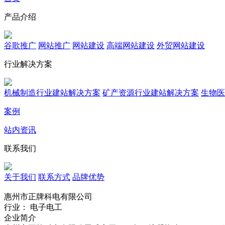
产品介绍
谷歌推广
网站推广
网站建设
高端网站建设
外贸网站建设
行业解决方案
机械制造行业建站解决方案
矿产资源行业建站解决方案
生物医
案例
站内资讯
联系我们
关于我们
联系方式
品牌优势
惠州市正牌科电有限公司
行业： 电子电工
企业简介